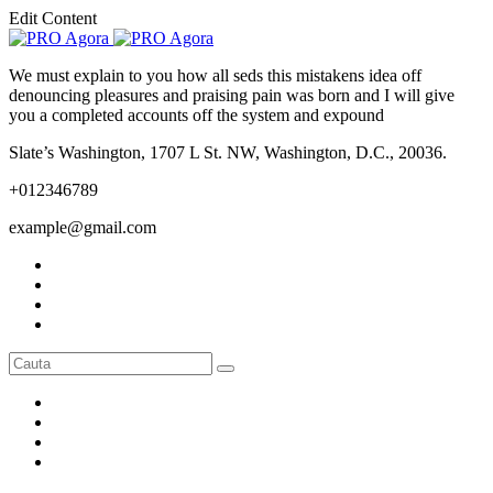
Edit Content
We must explain to you how all seds this mistakens idea off
denouncing pleasures and praising pain was born and I will give
you a completed accounts off the system and expound
Slate’s Washington, 1707 L St. NW, Washington, D.C., 20036.
+012346789
example@gmail.com