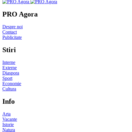
PRO Agora
Despre noi
Contact
Publicitate
Stiri
Interne
Externe
Diaspora
Sport
Economie
Cultura
Info
Arta
Vacante
Istorie
Natura