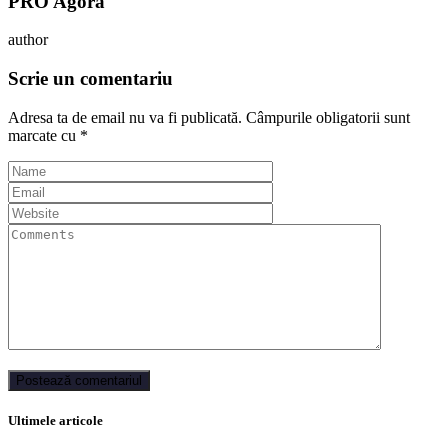
PRO Agora
author
Scrie un comentariu
Adresa ta de email nu va fi publicată.
Câmpurile obligatorii sunt
marcate cu
*
Ultimele articole