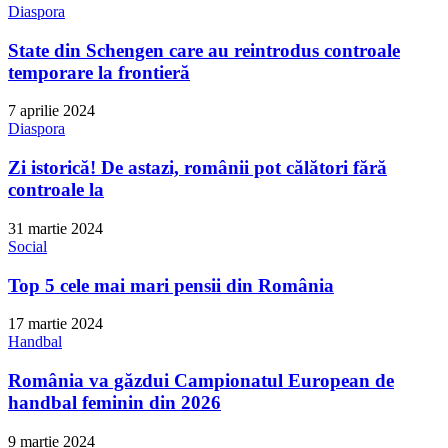
Diaspora
State din Schengen care au reintrodus controale
temporare la frontieră
7 aprilie 2024
Diaspora
Zi istorică! De astazi, românii pot călători fără
controale la
31 martie 2024
Social
Top 5 cele mai mari pensii din România
17 martie 2024
Handbal
România va găzdui Campionatul European de
handbal feminin din 2026
9 martie 2024