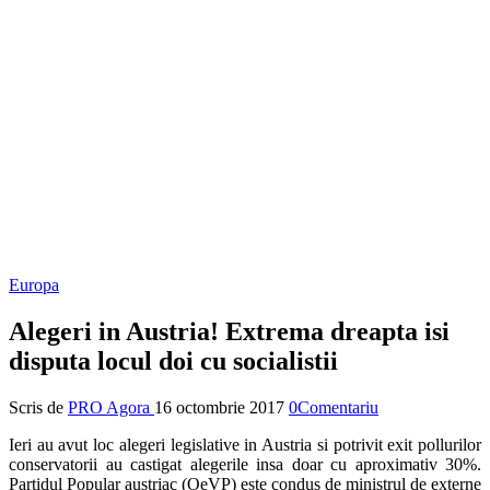
Europa
Alegeri in Austria! Extrema dreapta isi
disputa locul doi cu socialistii
Scris de
PRO Agora
16 octombrie 2017
0Comentariu
Ieri au avut loc alegeri legislative in Austria si potrivit exit pollurilor
conservatorii au castigat alegerile insa doar cu aproximativ 30%.
Partidul Popular austriac (OeVP) este condus de ministrul de externe