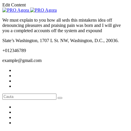
Edit Content
We must explain to you how all seds this mistakens idea off
denouncing pleasures and praising pain was born and I will give
you a completed accounts off the system and expound
Slate’s Washington, 1707 L St. NW, Washington, D.C., 20036.
+012346789
example@gmail.com