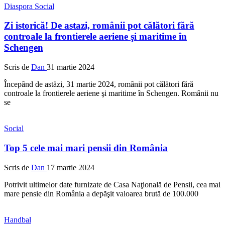
Diaspora
Social
Zi istorică! De astazi, românii pot călători fără
controale la frontierele aeriene şi maritime în
Schengen
Scris de
Dan
31 martie 2024
Începând de astăzi, 31 martie 2024, românii pot călători fără
controale la frontierele aeriene şi maritime în Schengen. Românii nu
se
Social
Top 5 cele mai mari pensii din România
Scris de
Dan
17 martie 2024
Potrivit ultimelor date furnizate de Casa Naţională de Pensii, cea mai
mare pensie din România a depăşit valoarea brută de 100.000
Handbal