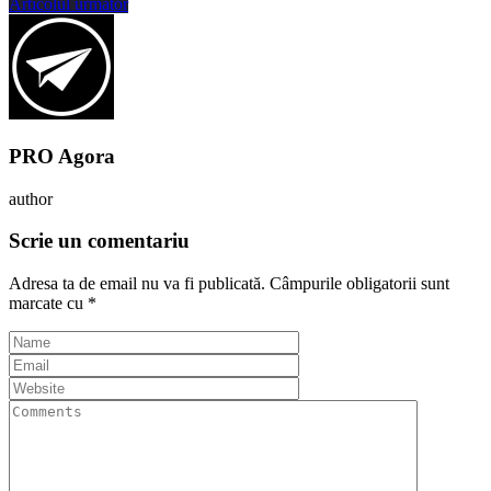
Articolul următor
PRO Agora
author
Scrie un comentariu
Adresa ta de email nu va fi publicată.
Câmpurile obligatorii sunt
marcate cu
*