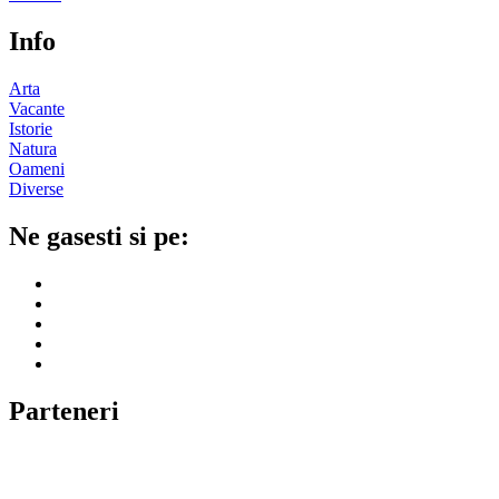
Info
Arta
Vacante
Istorie
Natura
Oameni
Diverse
Ne gasesti si pe:
Parteneri