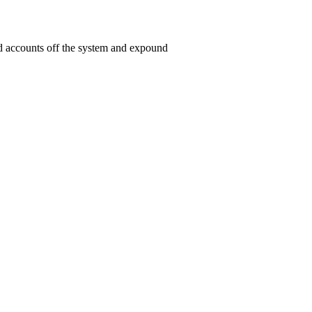
ed accounts off the system and expound