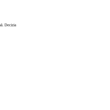
nă. Decizia