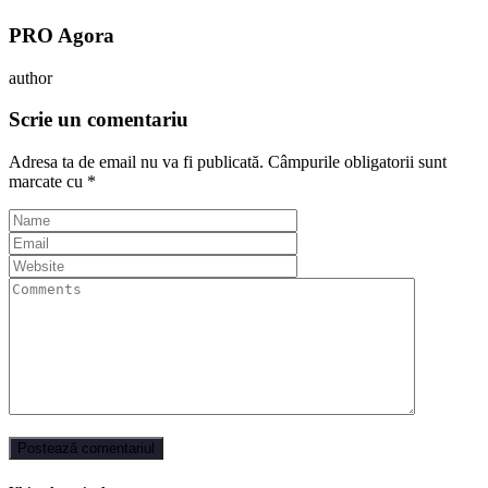
PRO Agora
author
Scrie un comentariu
Adresa ta de email nu va fi publicată.
Câmpurile obligatorii sunt
marcate cu
*