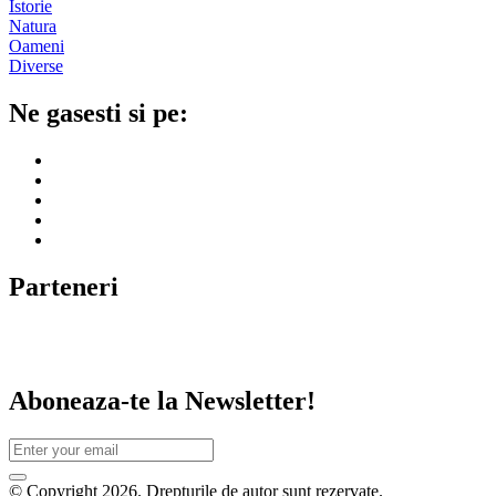
Istorie
Natura
Oameni
Diverse
Ne gasesti si pe:
Parteneri
Aboneaza-te la Newsletter!
© Copyright 2026. Drepturile de autor sunt rezervate.