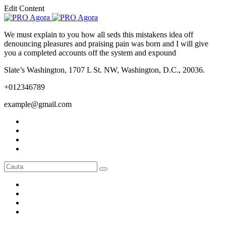
Edit Content
We must explain to you how all seds this mistakens idea off
denouncing pleasures and praising pain was born and I will give
you a completed accounts off the system and expound
Slate’s Washington, 1707 L St. NW, Washington, D.C., 20036.
+012346789
example@gmail.com