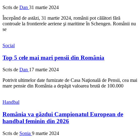
Scris de
Dan
31 martie 2024
Începând de astăzi, 31 martie 2024, românii pot călători fără
controale la frontierele aeriene şi maritime în Schengen. Românii nu
se
Social
Top 5 cele mai mari pensii din România
Scris de
Dan
17 martie 2024
Potrivit ultimelor date furnizate de Casa Naţională de Pensii, cea mai
mare pensie din România a depăşit valoarea brută de 100.000
Handbal
România va găzdui Campionatul European de
handbal feminin din 2026
Scris de
Sonia
9 martie 2024