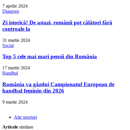
7 aprilie 2024
Diaspora
Zi istorică! De astazi, românii pot călători fără
controale la
31 martie 2024
Social
Top 5 cele mai mari pensii din România
17 martie 2024
Handbal
România va găzdui Campionatul European de
handbal feminin din 2026
9 martie 2024
Alte sporturi
Articole
similare