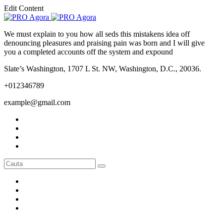
Edit Content
We must explain to you how all seds this mistakens idea off
denouncing pleasures and praising pain was born and I will give
you a completed accounts off the system and expound
Slate’s Washington, 1707 L St. NW, Washington, D.C., 20036.
+012346789
example@gmail.com