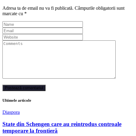
Adresa ta de email nu va fi publicată.
Câmpurile obligatorii sunt
marcate cu
*
Ultimele articole
Diaspora
State din Schengen care au reintrodus controale
temporare la frontieră