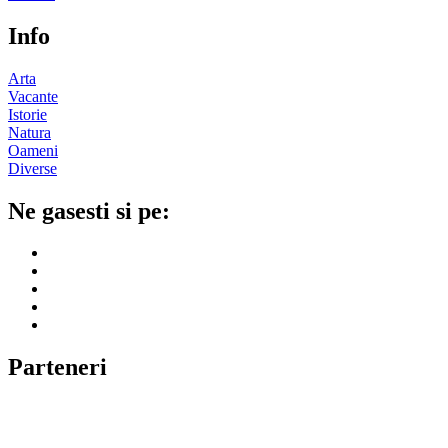
Info
Arta
Vacante
Istorie
Natura
Oameni
Diverse
Ne gasesti si pe:
Parteneri