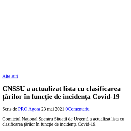
Alte stiri
CNSSU a actualizat lista cu clasificarea
țărilor în funcție de incidența Covid-19
Scris de
PRO Agora
23 mai 2021
0Comentariu
Comitetul Național Spentru Situații de Urgență a actualizat lista cu
clasificarea ţărilor în funcţie de incidenţa Covid-19.