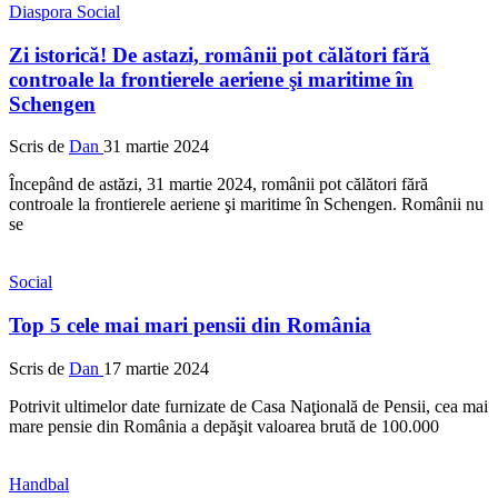
Diaspora
Social
Zi istorică! De astazi, românii pot călători fără
controale la frontierele aeriene şi maritime în
Schengen
Scris de
Dan
31 martie 2024
Începând de astăzi, 31 martie 2024, românii pot călători fără
controale la frontierele aeriene şi maritime în Schengen. Românii nu
se
Social
Top 5 cele mai mari pensii din România
Scris de
Dan
17 martie 2024
Potrivit ultimelor date furnizate de Casa Naţională de Pensii, cea mai
mare pensie din România a depăşit valoarea brută de 100.000
Handbal