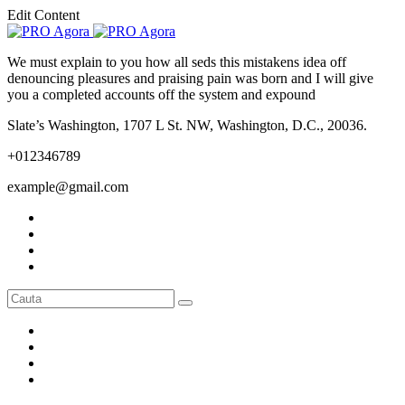
Edit Content
We must explain to you how all seds this mistakens idea off
denouncing pleasures and praising pain was born and I will give
you a completed accounts off the system and expound
Slate’s Washington, 1707 L St. NW, Washington, D.C., 20036.
+012346789
example@gmail.com