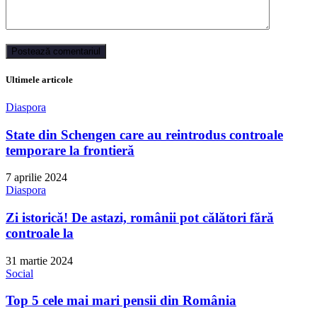
Ultimele articole
Diaspora
State din Schengen care au reintrodus controale
temporare la frontieră
7 aprilie 2024
Diaspora
Zi istorică! De astazi, românii pot călători fără
controale la
31 martie 2024
Social
Top 5 cele mai mari pensii din România