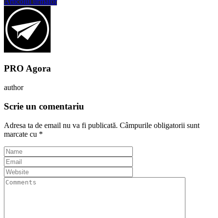
Articolul următor
PRO Agora
author
Scrie un comentariu
Adresa ta de email nu va fi publicată.
Câmpurile obligatorii sunt
marcate cu
*