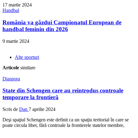
17 martie 2024
Handbal
România va găzdui Campionatul European de
handbal feminin din 2026
9 martie 2024
Alte sporturi
Articole
similare
Diaspora
State din Schengen care au reintrodus controale
temporare la frontieră
Scris de
Dan
7 aprilie 2024
Deşi spaţiul Schengen este definit ca un spaţiu teritorial în care se
poate circula liber, fără controale la frontierele statelor membre,