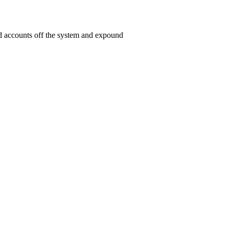
ed accounts off the system and expound