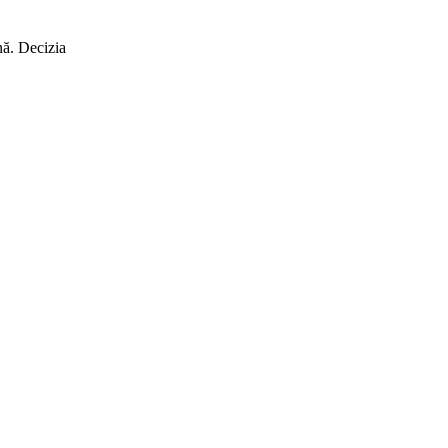
nă. Decizia