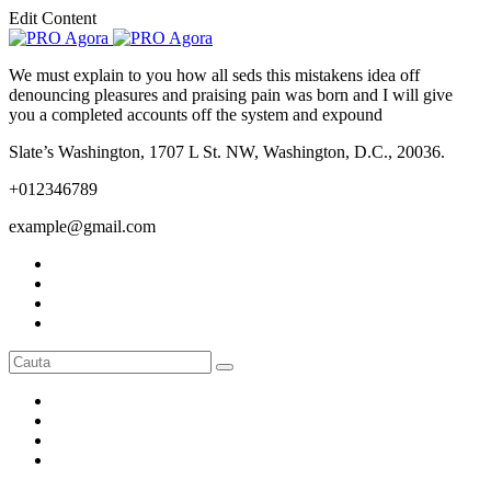
Edit Content
We must explain to you how all seds this mistakens idea off
denouncing pleasures and praising pain was born and I will give
you a completed accounts off the system and expound
Slate’s Washington, 1707 L St. NW, Washington, D.C., 20036.
+012346789
example@gmail.com