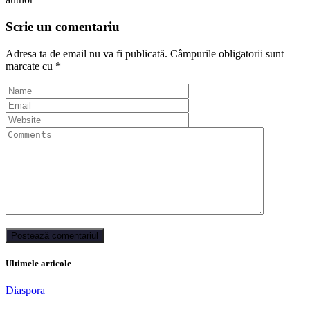
Scrie un comentariu
Adresa ta de email nu va fi publicată.
Câmpurile obligatorii sunt
marcate cu
*
Ultimele articole
Diaspora