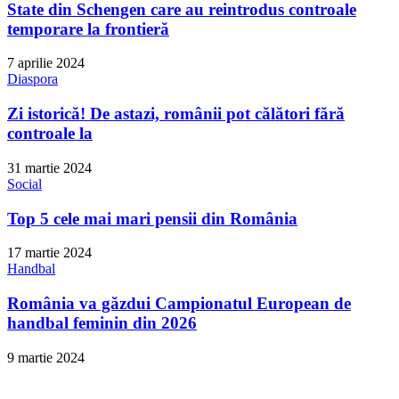
State din Schengen care au reintrodus controale
temporare la frontieră
7 aprilie 2024
Diaspora
Zi istorică! De astazi, românii pot călători fără
controale la
31 martie 2024
Social
Top 5 cele mai mari pensii din România
17 martie 2024
Handbal
România va găzdui Campionatul European de
handbal feminin din 2026
9 martie 2024