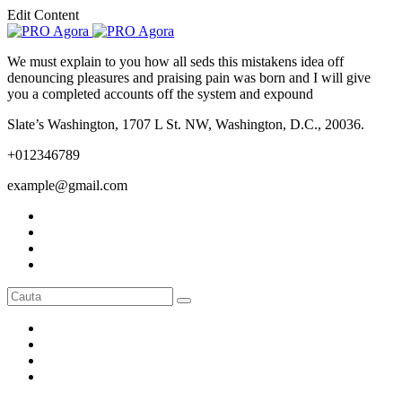
Edit Content
We must explain to you how all seds this mistakens idea off
denouncing pleasures and praising pain was born and I will give
you a completed accounts off the system and expound
Slate’s Washington, 1707 L St. NW, Washington, D.C., 20036.
+012346789
example@gmail.com