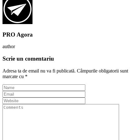
PRO Agora
author
Scrie un comentariu
Adresa ta de email nu va fi publicată.
Câmpurile obligatorii sunt
marcate cu
*