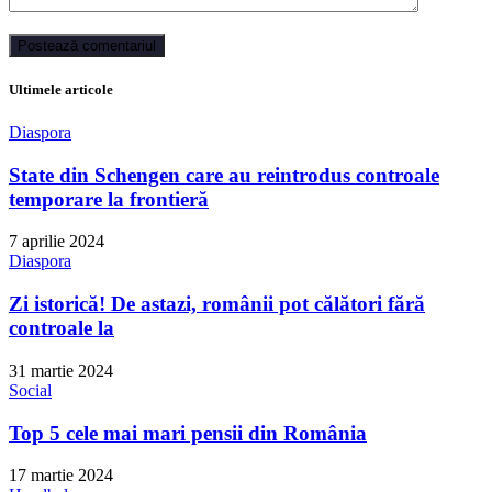
Ultimele articole
Diaspora
State din Schengen care au reintrodus controale
temporare la frontieră
7 aprilie 2024
Diaspora
Zi istorică! De astazi, românii pot călători fără
controale la
31 martie 2024
Social
Top 5 cele mai mari pensii din România
17 martie 2024