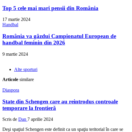
Top 5 cele mai mari pensii din România
17 martie 2024
Handbal
România va găzdui Campionatul European de
handbal feminin din 2026
9 martie 2024
Alte sporturi
Articole
similare
Diaspora
State din Schengen care au reintrodus controale
temporare la frontieră
Scris de
Dan
7 aprilie 2024
Deşi spaţiul Schengen este definit ca un spaţiu teritorial în care se