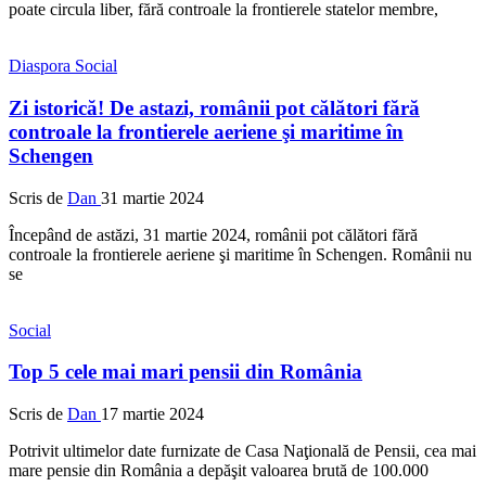
poate circula liber, fără controale la frontierele statelor membre,
Diaspora
Social
Zi istorică! De astazi, românii pot călători fără
controale la frontierele aeriene şi maritime în
Schengen
Scris de
Dan
31 martie 2024
Începând de astăzi, 31 martie 2024, românii pot călători fără
controale la frontierele aeriene şi maritime în Schengen. Românii nu
se
Social
Top 5 cele mai mari pensii din România
Scris de
Dan
17 martie 2024
Potrivit ultimelor date furnizate de Casa Naţională de Pensii, cea mai
mare pensie din România a depăşit valoarea brută de 100.000