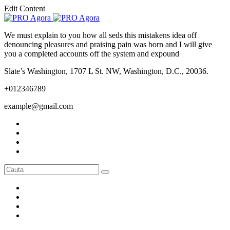
Edit Content
We must explain to you how all seds this mistakens idea off
denouncing pleasures and praising pain was born and I will give
you a completed accounts off the system and expound
Slate’s Washington, 1707 L St. NW, Washington, D.C., 20036.
+012346789
example@gmail.com