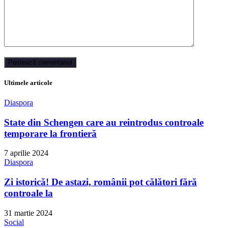
Ultimele articole
Diaspora
State din Schengen care au reintrodus controale
temporare la frontieră
7 aprilie 2024
Diaspora
Zi istorică! De astazi, românii pot călători fără
controale la
31 martie 2024
Social