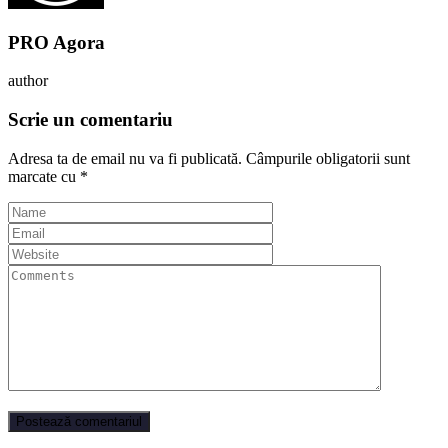
PRO Agora
author
Scrie un comentariu
Adresa ta de email nu va fi publicată.
Câmpurile obligatorii sunt
marcate cu
*