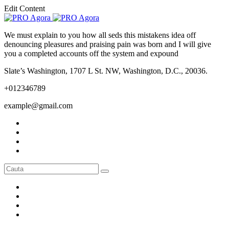
Edit Content
We must explain to you how all seds this mistakens idea off
denouncing pleasures and praising pain was born and I will give
you a completed accounts off the system and expound
Slate’s Washington, 1707 L St. NW, Washington, D.C., 20036.
+012346789
example@gmail.com