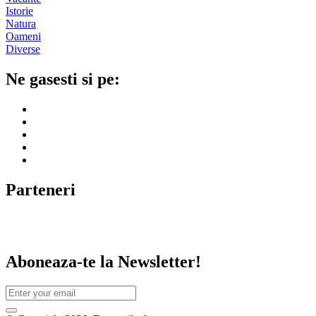
Istorie
Natura
Oameni
Diverse
Ne gasesti si pe:
Parteneri
Aboneaza-te la Newsletter!