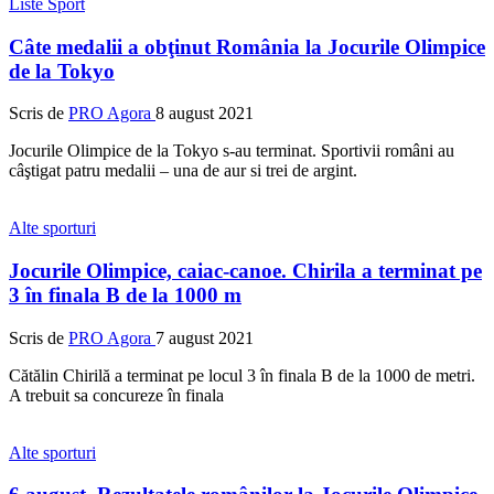
Liste
Sport
Câte medalii a obţinut România la Jocurile Olimpice
de la Tokyo
Scris de
PRO Agora
8 august 2021
Jocurile Olimpice de la Tokyo s-au terminat. Sportivii români au
câştigat patru medalii – una de aur si trei de argint.
Alte sporturi
Jocurile Olimpice, caiac-canoe. Chirila a terminat pe
3 în finala B de la 1000 m
Scris de
PRO Agora
7 august 2021
Cătălin Chirilă a terminat pe locul 3 în finala B de la 1000 de metri.
A trebuit sa concureze în finala
Alte sporturi