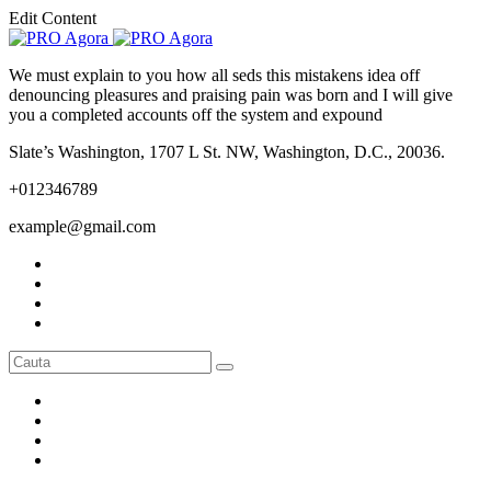
Edit Content
We must explain to you how all seds this mistakens idea off
denouncing pleasures and praising pain was born and I will give
you a completed accounts off the system and expound
Slate’s Washington, 1707 L St. NW, Washington, D.C., 20036.
+012346789
example@gmail.com