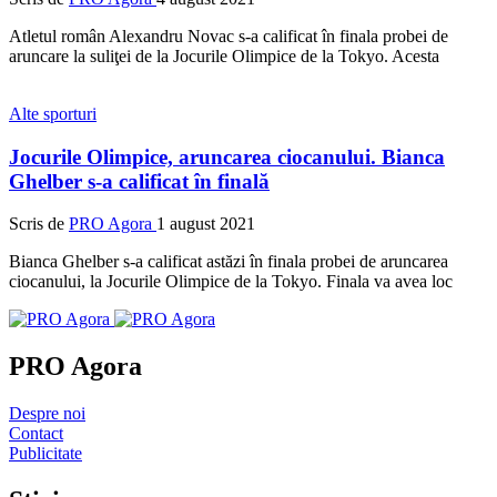
Atletul român Alexandru Novac s-a calificat în finala probei de
aruncare la suliţei de la Jocurile Olimpice de la Tokyo. Acesta
Alte sporturi
Jocurile Olimpice, aruncarea ciocanului. Bianca
Ghelber s-a calificat în finală
Scris de
PRO Agora
1 august 2021
Bianca Ghelber s-a calificat astăzi în finala probei de aruncarea
ciocanului, la Jocurile Olimpice de la Tokyo. Finala va avea loc
PRO Agora
Despre noi
Contact
Publicitate