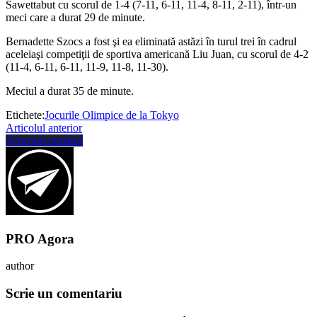
Sawettabut cu scorul de 1-4 (7-11, 6-11, 11-4, 8-11, 2-11), într-un
meci care a durat 29 de minute.
Bernadette Szocs a fost şi ea eliminată astăzi în turul trei în cadrul
aceleiaşi competiţii de sportiva americană Liu Juan, cu scorul de 4-2
(11-4, 6-11, 6-11, 11-9, 11-8, 11-30).
Meciul a durat 35 de minute.
Etichete:
Jocurile Olimpice de la Tokyo
Articolul anterior
Articolul următor
PRO Agora
author
Scrie un comentariu