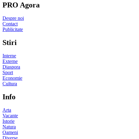
PRO Agora
Despre noi
Contact
Publicitate
Stiri
Interne
Externe
Diaspora
Sport
Economie
Cultura
Info
Arta
Vacante
Istorie
Natura
Oameni
Diverse