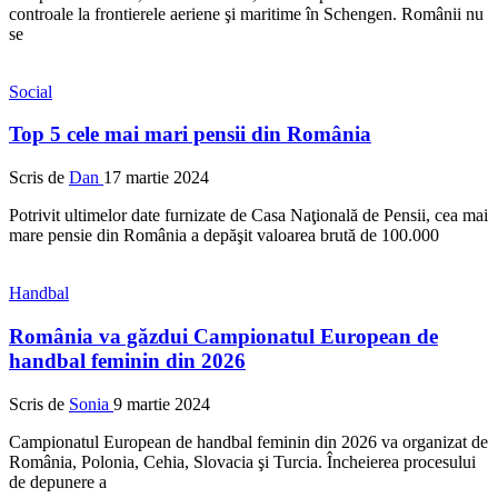
controale la frontierele aeriene şi maritime în Schengen. Românii nu
se
Social
Top 5 cele mai mari pensii din România
Scris de
Dan
17 martie 2024
Potrivit ultimelor date furnizate de Casa Naţională de Pensii, cea mai
mare pensie din România a depăşit valoarea brută de 100.000
Handbal
România va găzdui Campionatul European de
handbal feminin din 2026
Scris de
Sonia
9 martie 2024
Campionatul European de handbal feminin din 2026 va organizat de
România, Polonia, Cehia, Slovacia şi Turcia. Încheierea procesului
de depunere a