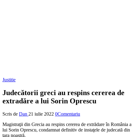
Justitie
Judecătorii greci au respins cererea de
extradăre a lui Sorin Oprescu
Scris de
Dan
21 iulie 2022
0Comentariu
Magistraţii din Grecia au respins cererea de extrădare în România a
lui Sorin Oprescu, condamnat definitiv de instaţele de judecată din
ţara noastră.