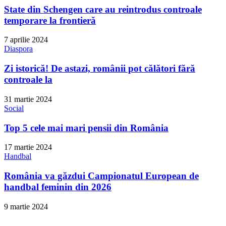
State din Schengen care au reintrodus controale
temporare la frontieră
7 aprilie 2024
Diaspora
Zi istorică! De astazi, românii pot călători fără
controale la
31 martie 2024
Social
Top 5 cele mai mari pensii din România
17 martie 2024
Handbal
România va găzdui Campionatul European de
handbal feminin din 2026
9 martie 2024