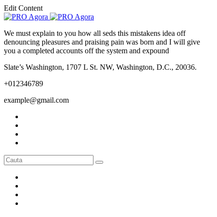
Edit Content
We must explain to you how all seds this mistakens idea off
denouncing pleasures and praising pain was born and I will give
you a completed accounts off the system and expound
Slate’s Washington, 1707 L St. NW, Washington, D.C., 20036.
+012346789
example@gmail.com