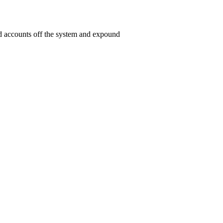
ed accounts off the system and expound