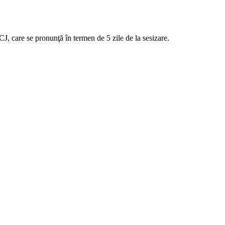
CJ, care se pronunţă în termen de 5 zile de la sesizare.