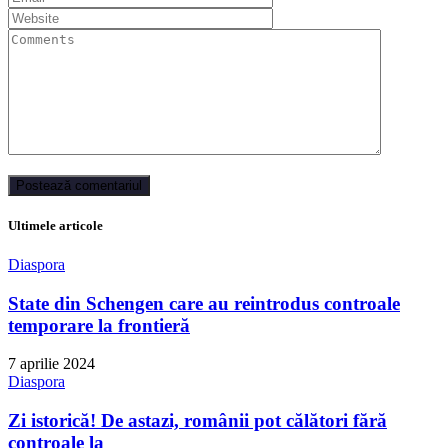
Ultimele articole
Diaspora
State din Schengen care au reintrodus controale
temporare la frontieră
7 aprilie 2024
Diaspora
Zi istorică! De astazi, românii pot călători fără
controale la