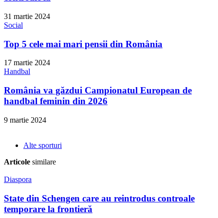
31 martie 2024
Social
Top 5 cele mai mari pensii din România
17 martie 2024
Handbal
România va găzdui Campionatul European de
handbal feminin din 2026
9 martie 2024
Alte sporturi
Articole
similare
Diaspora
State din Schengen care au reintrodus controale
temporare la frontieră