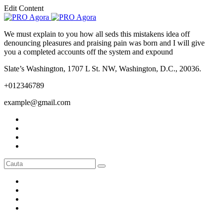
Edit Content
We must explain to you how all seds this mistakens idea off
denouncing pleasures and praising pain was born and I will give
you a completed accounts off the system and expound
Slate’s Washington, 1707 L St. NW, Washington, D.C., 20036.
+012346789
example@gmail.com