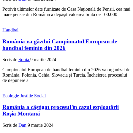
Potrivit ultimelor date furnizate de Casa Naţională de Pensii, cea mai
mare pensie din România a depăşit valoarea brută de 100.000
Handbal
România va găzdui Campionatul European de
handbal feminin din 2026
Scris de
Sonia
9 martie 2024
Campionatul European de handbal feminin din 2026 va organizat de
România, Polonia, Cehia, Slovacia şi Turcia. Încheierea procesului
de depunere a
Ecologie
Justitie
Social
România a câştigat procesul în cazul exploatării
Roşia Montană
Scris de
Dan
9 martie 2024