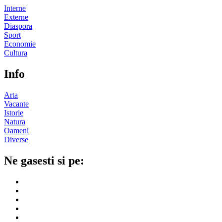
Interne
Externe
Diaspora
Sport
Economie
Cultura
Info
Arta
Vacante
Istorie
Natura
Oameni
Diverse
Ne gasesti si pe: