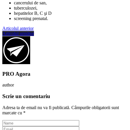
cancerului de san,
tuberculozei,
hepatitelor B, C şi D
screening prenatal.
Articolul anterior
Articolul următor
PRO Agora
author
Scrie un comentariu
Adresa ta de email nu va fi publicată.
Câmpurile obligatorii sunt
marcate cu
*