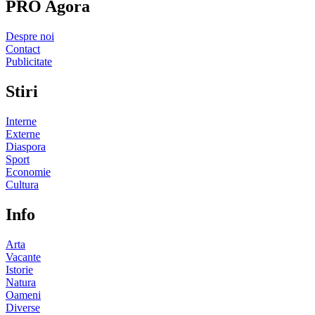
PRO Agora
Despre noi
Contact
Publicitate
Stiri
Interne
Externe
Diaspora
Sport
Economie
Cultura
Info
Arta
Vacante
Istorie
Natura
Oameni
Diverse