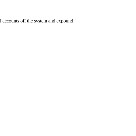
ed accounts off the system and expound