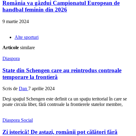
România va găzdui Campionatul European de
handbal feminin din 2026
9 martie 2024
Alte sporturi
Articole
similare
Diaspora
State din Schengen care au reintrodus controale
temporare la frontieră
Scris de
Dan
7 aprilie 2024
Deşi spaţiul Schengen este definit ca un spaţiu teritorial în care se
poate circula liber, fără controale la frontierele statelor membre,
Diaspora
Social
Zi istorică! De astazi, românii pot călători fără