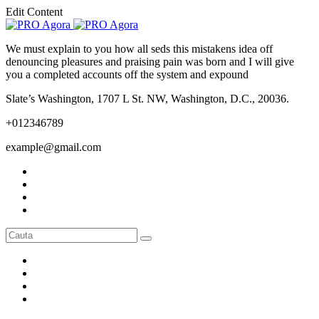
Edit Content
We must explain to you how all seds this mistakens idea off
denouncing pleasures and praising pain was born and I will give
you a completed accounts off the system and expound
Slate’s Washington, 1707 L St. NW, Washington, D.C., 20036.
+012346789
example@gmail.com