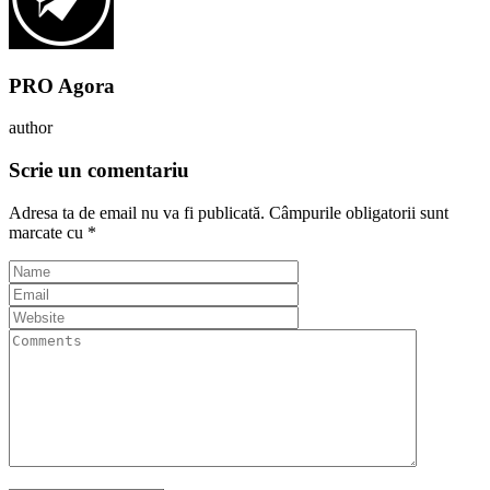
PRO Agora
author
Scrie un comentariu
Adresa ta de email nu va fi publicată.
Câmpurile obligatorii sunt
marcate cu
*