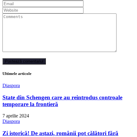
Ultimele articole
Diaspora
State din Schengen care au reintrodus controale
temporare la frontieră
7 aprilie 2024
Diaspora
Zi istorică! De astazi, românii pot călători fără