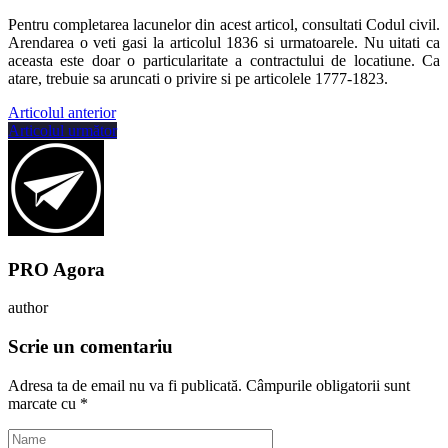
Pentru completarea lacunelor din acest articol, consultati Codul civil.
Arendarea o veti gasi la articolul 1836 si urmatoarele. Nu uitati ca
aceasta este doar o particularitate a contractului de locatiune. Ca
atare, trebuie sa aruncati o privire si pe articolele 1777-1823.
Articolul anterior
Articolul următor
PRO Agora
author
Scrie un comentariu
Adresa ta de email nu va fi publicată.
Câmpurile obligatorii sunt
marcate cu
*