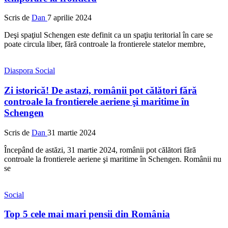
Scris de
Dan
7 aprilie 2024
Deşi spaţiul Schengen este definit ca un spaţiu teritorial în care se
poate circula liber, fără controale la frontierele statelor membre,
Diaspora
Social
Zi istorică! De astazi, românii pot călători fără
controale la frontierele aeriene şi maritime în
Schengen
Scris de
Dan
31 martie 2024
Începând de astăzi, 31 martie 2024, românii pot călători fără
controale la frontierele aeriene şi maritime în Schengen. Românii nu
se
Social
Top 5 cele mai mari pensii din România