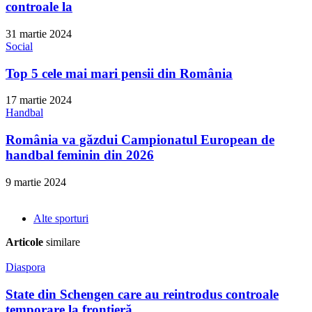
controale la
31 martie 2024
Social
Top 5 cele mai mari pensii din România
17 martie 2024
Handbal
România va găzdui Campionatul European de
handbal feminin din 2026
9 martie 2024
Alte sporturi
Articole
similare
Diaspora
State din Schengen care au reintrodus controale
temporare la frontieră