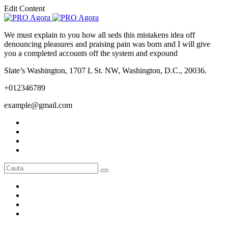
Edit Content
We must explain to you how all seds this mistakens idea off
denouncing pleasures and praising pain was born and I will give
you a completed accounts off the system and expound
Slate’s Washington, 1707 L St. NW, Washington, D.C., 20036.
+012346789
example@gmail.com