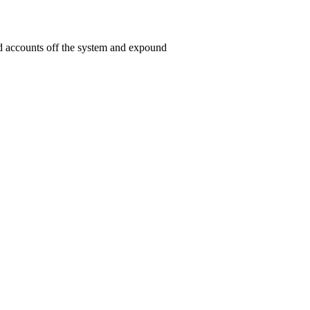
ed accounts off the system and expound