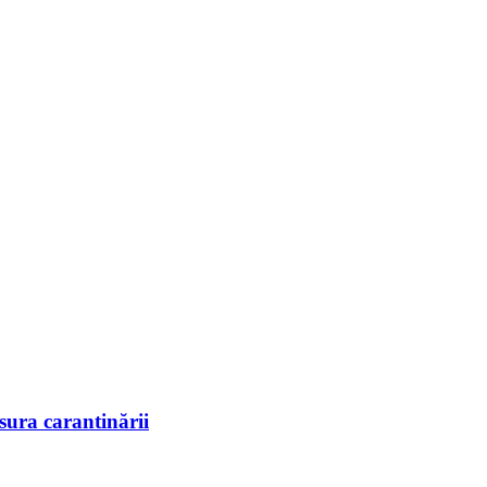
sura carantinării