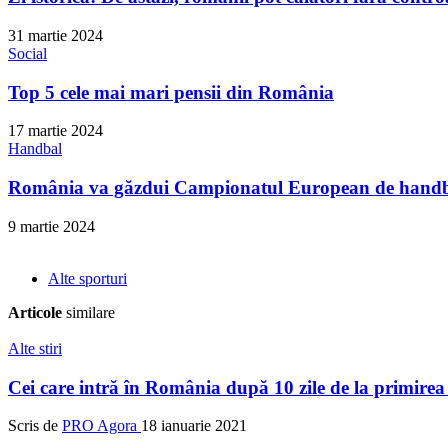
31 martie 2024
Social
Top 5 cele mai mari pensii din România
17 martie 2024
Handbal
România va găzdui Campionatul European de handba
9 martie 2024
Alte sporturi
Articole
similare
Alte stiri
Cei care intră în România după 10 zile de la primirea 
Scris de
PRO Agora
18 ianuarie 2021