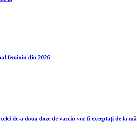
l feminin din 2026
celei de-a doua doze de vaccin vor fi exceptaţi de la mă