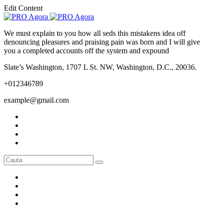
Edit Content
We must explain to you how all seds this mistakens idea off
denouncing pleasures and praising pain was born and I will give
you a completed accounts off the system and expound
Slate’s Washington, 1707 L St. NW, Washington, D.C., 20036.
+012346789
example@gmail.com