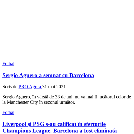
Fotbal
Sergio Aguero a semnat cu Barcelona
Scris de
PRO Agora
31 mai 2021
Sergio Aguero, în vârstă de 33 de ani, nu va mai fi jucătorul celor de
la Manchester City în sezonul următor.
Fotbal
Liverpool şi PSG s-au calificat în sferturile
Champions League. Barcelona a fost eliminată