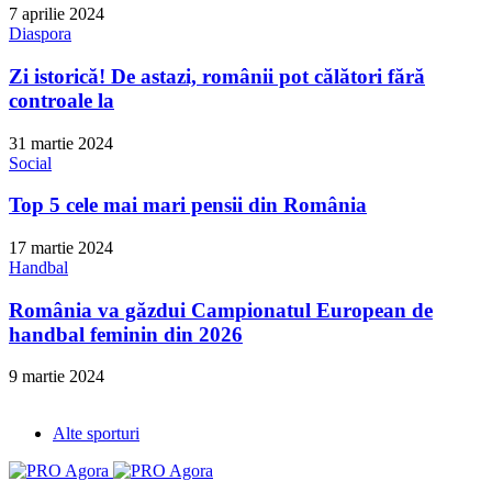
7 aprilie 2024
Diaspora
Zi istorică! De astazi, românii pot călători fără
controale la
31 martie 2024
Social
Top 5 cele mai mari pensii din România
17 martie 2024
Handbal
România va găzdui Campionatul European de
handbal feminin din 2026
9 martie 2024
Alte sporturi