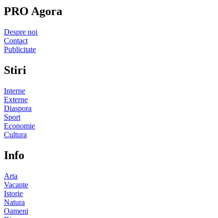
PRO Agora
Despre noi
Contact
Publicitate
Stiri
Interne
Externe
Diaspora
Sport
Economie
Cultura
Info
Arta
Vacante
Istorie
Natura
Oameni