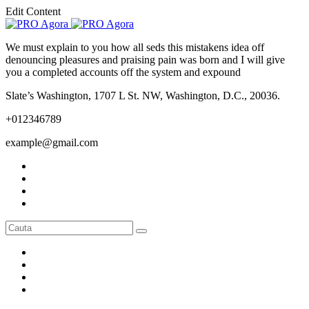
Edit Content
We must explain to you how all seds this mistakens idea off
denouncing pleasures and praising pain was born and I will give
you a completed accounts off the system and expound
Slate’s Washington, 1707 L St. NW, Washington, D.C., 20036.
+012346789
example@gmail.com