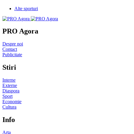
Alte sporturi
PRO Agora
Despre noi
Contact
Publicitate
Stiri
Interne
Externe
Diaspora
Sport
Economie
Cultura
Info
Arta