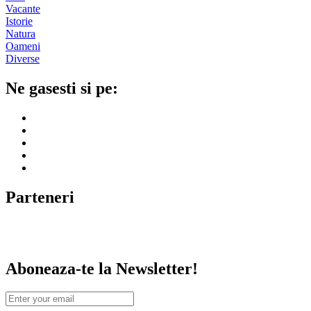
Vacante
Istorie
Natura
Oameni
Diverse
Ne gasesti si pe:
Parteneri
Aboneaza-te la Newsletter!