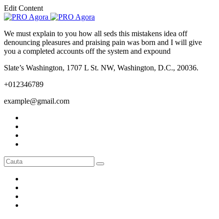
Edit Content
We must explain to you how all seds this mistakens idea off
denouncing pleasures and praising pain was born and I will give
you a completed accounts off the system and expound
Slate’s Washington, 1707 L St. NW, Washington, D.C., 20036.
+012346789
example@gmail.com