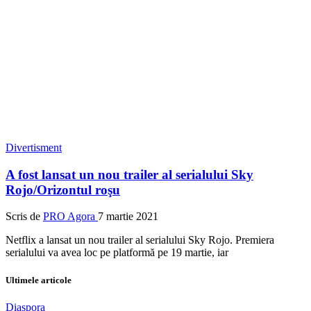
Divertisment
A fost lansat un nou trailer al serialului Sky
Rojo/Orizontul roşu
Scris de
PRO Agora
7 martie 2021
Netflix a lansat un nou trailer al serialului Sky Rojo. Premiera
serialului va avea loc pe platformă pe 19 martie, iar
Ultimele articole
Diaspora