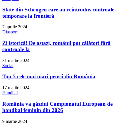
State din Schengen care au reintrodus controale
temporare la frontieră
7 aprilie 2024
Diaspora
Zi istorică! De astazi, românii pot călători fără
controale la
31 martie 2024
Social
Top 5 cele mai mari pensii din România
17 martie 2024
Handbal
România va găzdui Campionatul European de
handbal feminin din 2026
9 martie 2024