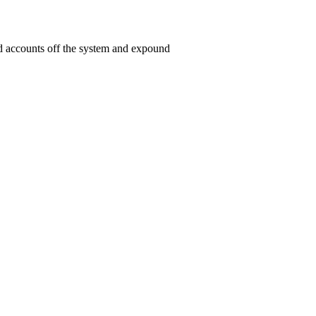
ed accounts off the system and expound