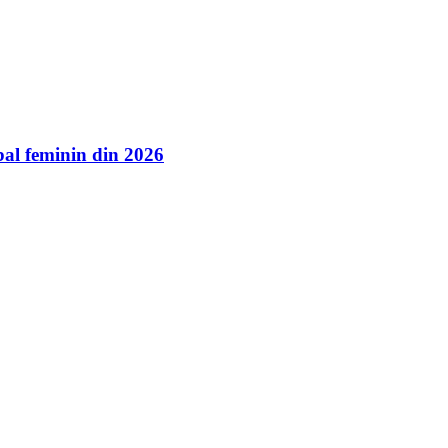
l feminin din 2026