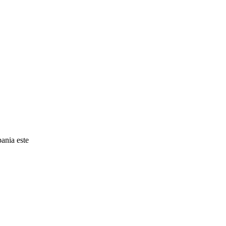
pania este