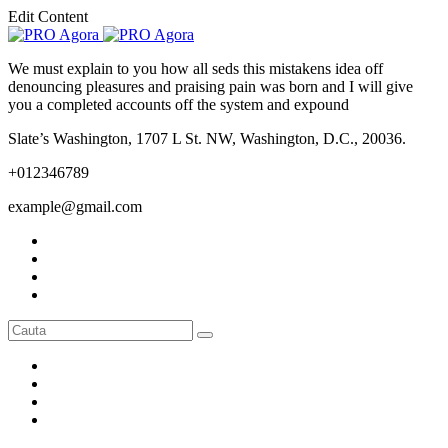
Edit Content
We must explain to you how all seds this mistakens idea off
denouncing pleasures and praising pain was born and I will give
you a completed accounts off the system and expound
Slate’s Washington, 1707 L St. NW, Washington, D.C., 20036.
+012346789
example@gmail.com