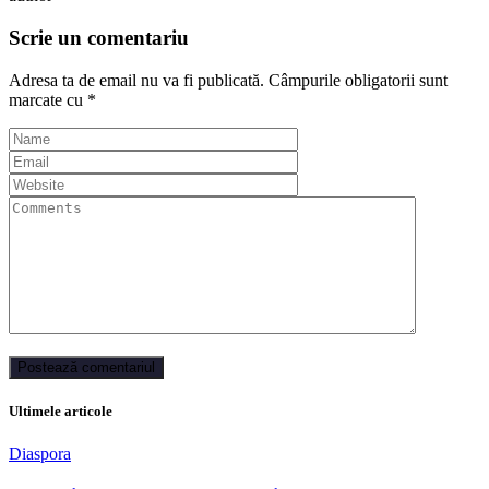
Scrie un comentariu
Adresa ta de email nu va fi publicată.
Câmpurile obligatorii sunt
marcate cu
*
Ultimele articole
Diaspora