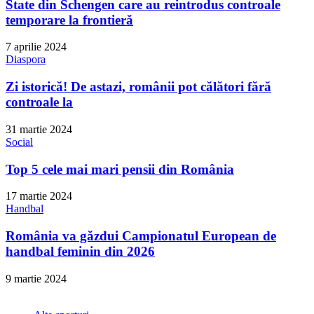
State din Schengen care au reintrodus controale
temporare la frontieră
7 aprilie 2024
Diaspora
Zi istorică! De astazi, românii pot călători fără
controale la
31 martie 2024
Social
Top 5 cele mai mari pensii din România
17 martie 2024
Handbal
România va găzdui Campionatul European de
handbal feminin din 2026
9 martie 2024