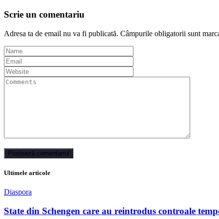
Scrie un comentariu
Adresa ta de email nu va fi publicată.
Câmpurile obligatorii sunt marc
Ultimele articole
Diaspora
State din Schengen care au reintrodus controale tempo