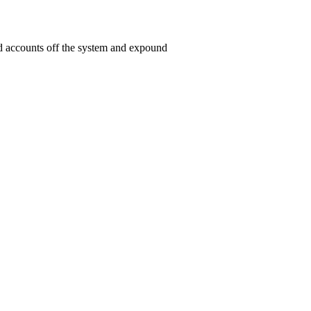
ed accounts off the system and expound