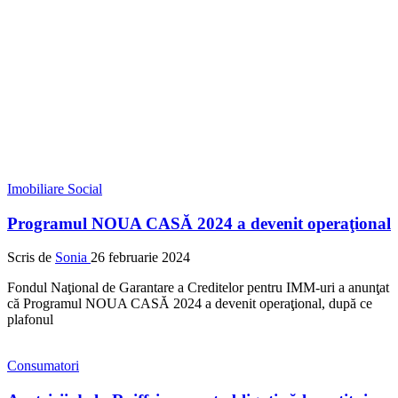
Imobiliare
Social
Programul NOUA CASĂ 2024 a devenit operaţional
Scris de
Sonia
26 februarie 2024
Fondul Naţional de Garantare a Creditelor pentru IMM-uri a anunţat
că Programul NOUA CASĂ 2024 a devenit operaţional, după ce
plafonul
Consumatori