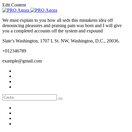
Edit Content
We must explain to you how all seds this mistakens idea off
denouncing pleasures and praising pain was born and I will give
you a completed accounts off the system and expound
Slate’s Washington, 1707 L St. NW, Washington, D.C., 20036.
+012346789
example@gmail.com