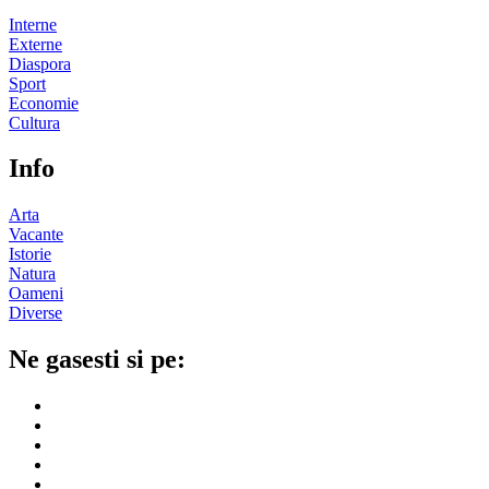
Interne
Externe
Diaspora
Sport
Economie
Cultura
Info
Arta
Vacante
Istorie
Natura
Oameni
Diverse
Ne gasesti si pe: