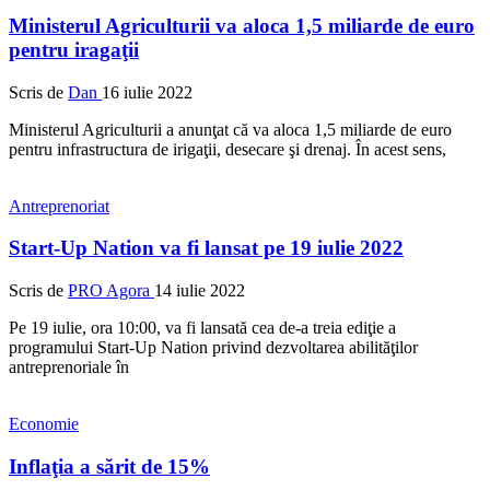
Ministerul Agriculturii va aloca 1,5 miliarde de euro
pentru iragaţii
Scris de
Dan
16 iulie 2022
Ministerul Agriculturii a anunţat că va aloca 1,5 miliarde de euro
pentru infrastructura de irigaţii, desecare şi drenaj. În acest sens,
Antreprenoriat
Start-Up Nation va fi lansat pe 19 iulie 2022
Scris de
PRO Agora
14 iulie 2022
Pe 19 iulie, ora 10:00, va fi lansată cea de-a treia ediţie a
programului Start-Up Nation privind dezvoltarea abilităţilor
antreprenoriale în
Economie
Inflaţia a sărit de 15%