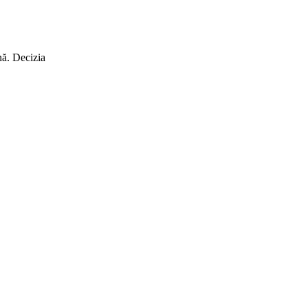
nă. Decizia