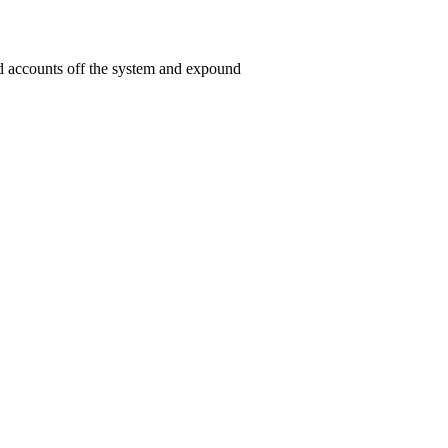
ed accounts off the system and expound