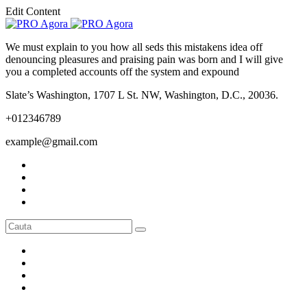
Edit Content
We must explain to you how all seds this mistakens idea off
denouncing pleasures and praising pain was born and I will give
you a completed accounts off the system and expound
Slate’s Washington, 1707 L St. NW, Washington, D.C., 20036.
+012346789
example@gmail.com