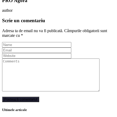
PRO Agora
author
Scrie un comentariu
Adresa ta de email nu va fi publicată.
Câmpurile obligatorii sunt
marcate cu
*
Ultimele articole