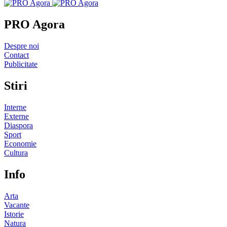
PRO Agora
Despre noi
Contact
Publicitate
Stiri
Interne
Externe
Diaspora
Sport
Economie
Cultura
Info
Arta
Vacante
Istorie
Natura