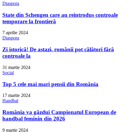
Diaspora
State din Schengen care au reintrodus controale
temporare la frontieră
7 aprilie 2024
Diaspora
Zi istorică! De astazi, românii pot călători fără
controale la
31 martie 2024
Social
Top 5 cele mai mari pensii din România
17 martie 2024
Handbal
România va găzdui Campionatul European de
handbal feminin din 2026
9 martie 2024