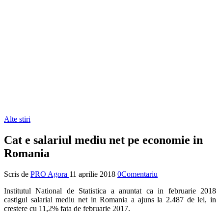
Alte stiri
Cat e salariul mediu net pe economie in
Romania
Scris de
PRO Agora
11 aprilie 2018
0Comentariu
Institutul National de Statistica a anuntat ca in februarie 2018
castigul salarial mediu net in Romania a ajuns la 2.487 de lei, in
crestere cu 11,2% fata de februarie 2017.