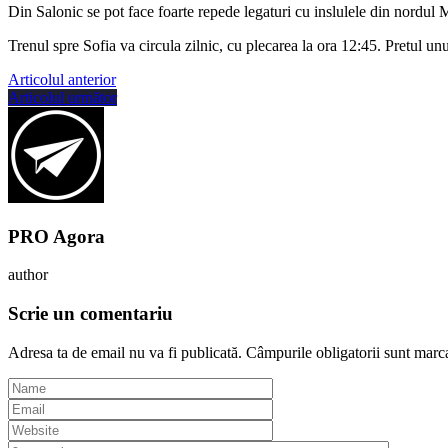
Din Salonic se pot face foarte repede legaturi cu inslulele din nordul 
Trenul spre Sofia va circula zilnic, cu plecarea la ora 12:45. Pretul unu
Articolul anterior
Articolul următor
PRO Agora
author
Scrie un comentariu
Adresa ta de email nu va fi publicată.
Câmpurile obligatorii sunt marc