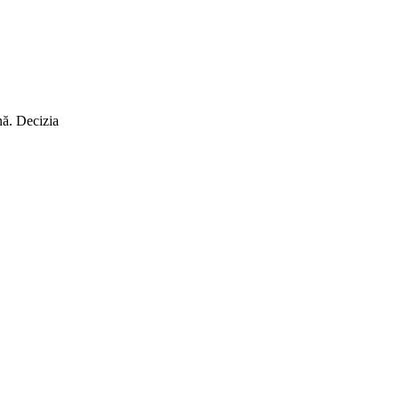
nă. Decizia