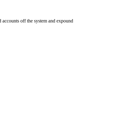
ed accounts off the system and expound