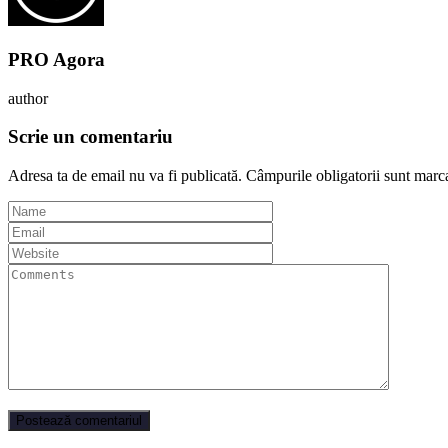
PRO Agora
author
Scrie un comentariu
Adresa ta de email nu va fi publicată.
Câmpurile obligatorii sunt marc