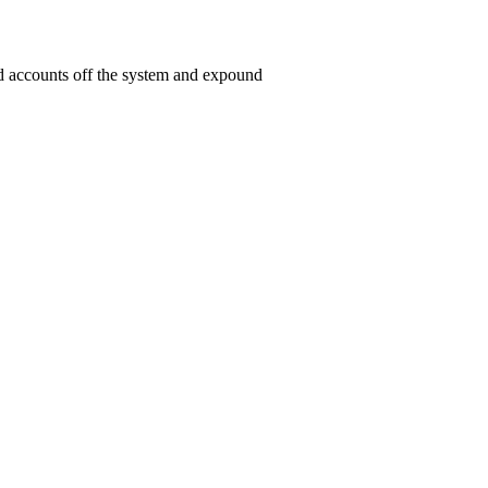
ed accounts off the system and expound