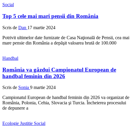
Social
Top 5 cele mai mari pensii din România
Scris de
Dan
17 martie 2024
Potrivit ultimelor date furnizate de Casa Naţională de Pensii, cea mai
mare pensie din România a depăşit valoarea brută de 100.000
Handbal
România va găzdui Campionatul European de
handbal feminin din 2026
Scris de
Sonia
9 martie 2024
Campionatul European de handbal feminin din 2026 va organizat de
România, Polonia, Cehia, Slovacia şi Turcia. Încheierea procesului
de depunere a
Ecologie
Justitie
Social