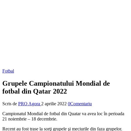
Fotbal
Grupele Campionatului Mondial de
fotbal din Qatar 2022
Scris de
PRO Agora
2 aprilie 2022
0Comentariu
Campionatul Mondial de fotbal din Quatar va avea loc în perioada
21 noiembrie – 18 decembrie.
Recent au fost trase la sorţi grupele şi meciurile din faza grupelor.