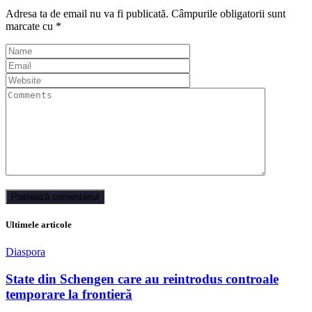
Adresa ta de email nu va fi publicată.
Câmpurile obligatorii sunt
marcate cu
*
Ultimele articole
Diaspora
State din Schengen care au reintrodus controale
temporare la frontieră