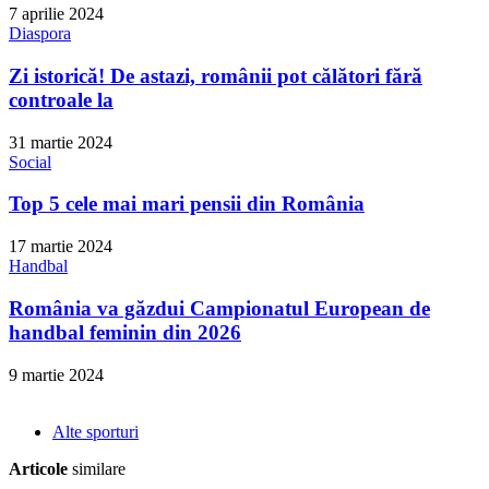
7 aprilie 2024
Diaspora
Zi istorică! De astazi, românii pot călători fără
controale la
31 martie 2024
Social
Top 5 cele mai mari pensii din România
17 martie 2024
Handbal
România va găzdui Campionatul European de
handbal feminin din 2026
9 martie 2024
Alte sporturi
Articole
similare