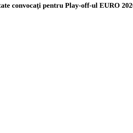
ătate convocaţi pentru Play-off-ul EURO 202