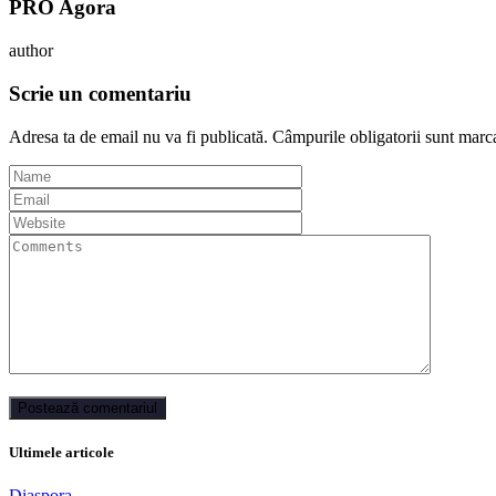
PRO Agora
author
Scrie un comentariu
Adresa ta de email nu va fi publicată.
Câmpurile obligatorii sunt marc
Ultimele articole
Diaspora