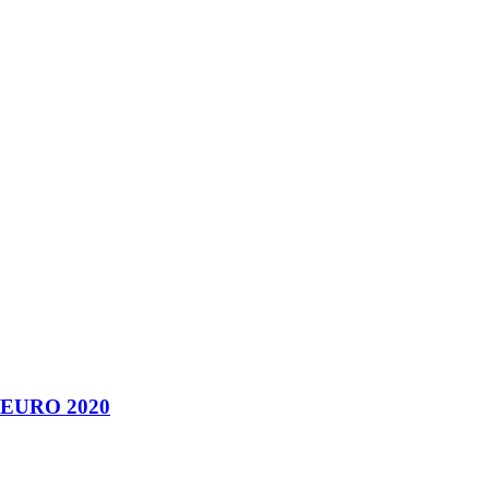
ul EURO 2020