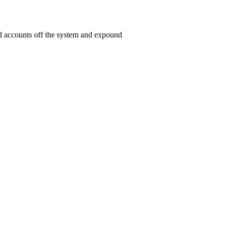
ed accounts off the system and expound