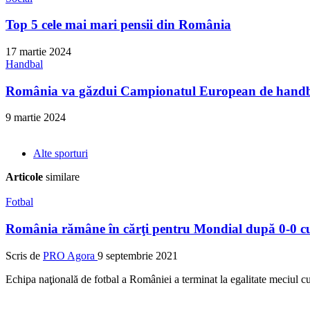
Top 5 cele mai mari pensii din România
17 martie 2024
Handbal
România va găzdui Campionatul European de handba
9 martie 2024
Alte sporturi
Articole
similare
Fotbal
România rămâne în cărţi pentru Mondial după 0-0 
Scris de
PRO Agora
9 septembrie 2021
Echipa naţională de fotbal a României a terminat la egalitate meciul 