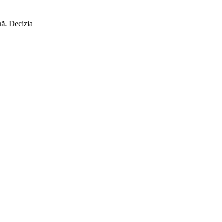
nă. Decizia