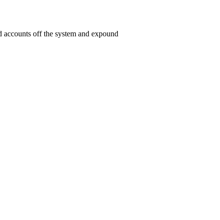
ed accounts off the system and expound