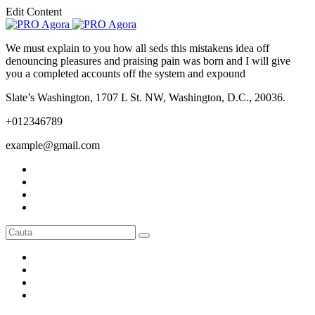
Edit Content
We must explain to you how all seds this mistakens idea off
denouncing pleasures and praising pain was born and I will give
you a completed accounts off the system and expound
Slate’s Washington, 1707 L St. NW, Washington, D.C., 20036.
+012346789
example@gmail.com