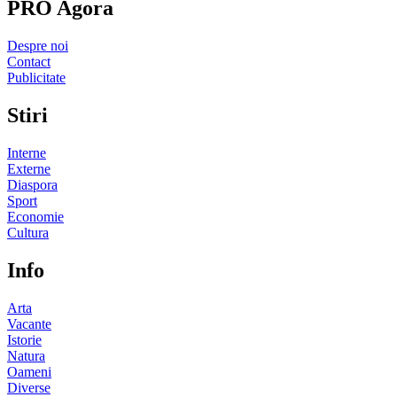
PRO Agora
Despre noi
Contact
Publicitate
Stiri
Interne
Externe
Diaspora
Sport
Economie
Cultura
Info
Arta
Vacante
Istorie
Natura
Oameni
Diverse