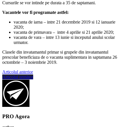
Cursurile se vor intinde pe durata a 35 de saptamani.
Vacantele vor fi programate astfel:
vacanta de iarna – intre 21 decembrie 2019 si 12 ianuarie
2020;
vacanta de primavara – intre 4 aprilie si 21 aprilie 2020;
vacanta de vara – intre 13 iunie si inceputul anului scolar
urmator.
Clasele din invatamantul primar si grupele din invatamantul
prescolar beneficiaza de o vacanta suplimentara in saptamana 26
octombrie – 3 noiembrie 2019.
Articolul anterior
Articolul următor
PRO Agora