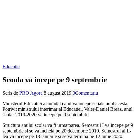
Educatie
Scoala va incepe pe 9 septembrie
Scris de
PRO Agora
8 august 2019
0Comentariu
Ministerul Educatiei a anuntat cand va incepe scoala anul acesta.
Potrivit ministrului interimar al Educatiei, Valer-Daniel Breaz, anul
scolar 2019-2020 va incepe pe 9 septembrie.
Structura anului scolar va fi urmatoarea. Semestrul I va incepe pe 9
septembrie si se va incheia pe 20 decembrie 2019. Semestrul al II-
lea va incepe pe 13 ianuarie si se va termina pe 12 iunie 2020.