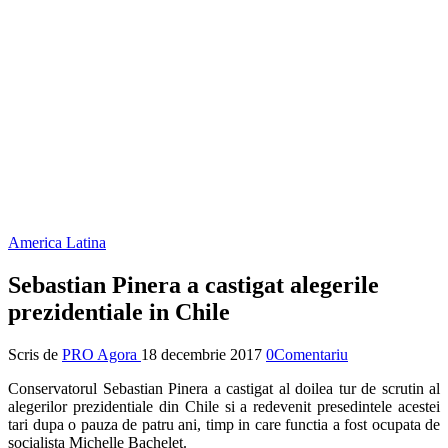
America Latina
Sebastian Pinera a castigat alegerile
prezidentiale in Chile
Scris de
PRO Agora
18 decembrie 2017
0Comentariu
Conservatorul Sebastian Pinera a castigat al doilea tur de scrutin al
alegerilor prezidentiale din Chile si a redevenit presedintele acestei
tari dupa o pauza de patru ani, timp in care functia a fost ocupata de
socialista Michelle Bachelet.