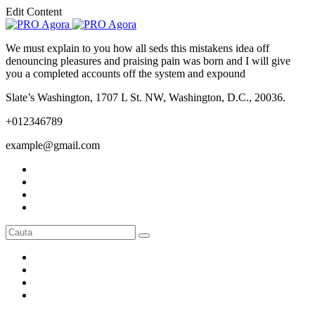
Edit Content
We must explain to you how all seds this mistakens idea off
denouncing pleasures and praising pain was born and I will give
you a completed accounts off the system and expound
Slate’s Washington, 1707 L St. NW, Washington, D.C., 20036.
+012346789
example@gmail.com