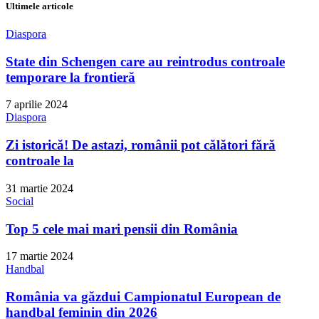
Ultimele articole
Diaspora
State din Schengen care au reintrodus controale
temporare la frontieră
7 aprilie 2024
Diaspora
Zi istorică! De astazi, românii pot călători fără
controale la
31 martie 2024
Social
Top 5 cele mai mari pensii din România
17 martie 2024
Handbal
România va găzdui Campionatul European de
handbal feminin din 2026