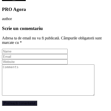
PRO Agora
author
Scrie un comentariu
Adresa ta de email nu va fi publicată.
Câmpurile obligatorii sunt
marcate cu
*