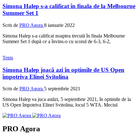
Simona Halep s-a calificat în finala de la Melbourne
Summer Set 1
Scris de
PRO Agora
8 ianuarie 2022
Simona Halep s-a calificat noaptea trecută în finala Melbourne
Summer Set 1 după ce a învins-o cu scorul de 6-3, 6-2,
Tenis
Simona Halep joacă azi în optimile de US Open
împotriva Elinei Svitolina
Scris de
PRO Agora
5 septembrie 2021
Simona Halep va juca astăzi, 5 septembrie 2021, în optimile de la
US Open împotriva Elinei Svitolina, locul 5 WTA. Meciul
PRO Agora