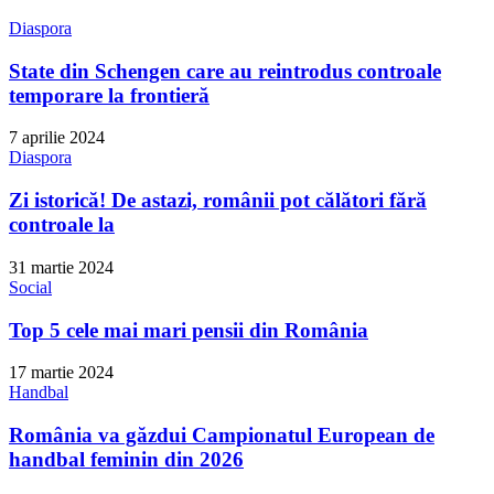
Diaspora
State din Schengen care au reintrodus controale
temporare la frontieră
7 aprilie 2024
Diaspora
Zi istorică! De astazi, românii pot călători fără
controale la
31 martie 2024
Social
Top 5 cele mai mari pensii din România
17 martie 2024
Handbal
România va găzdui Campionatul European de
handbal feminin din 2026