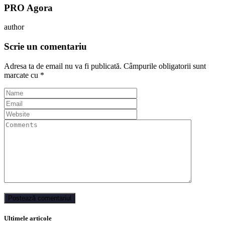
PRO Agora
author
Scrie un comentariu
Adresa ta de email nu va fi publicată.
Câmpurile obligatorii sunt
marcate cu
*
Ultimele articole