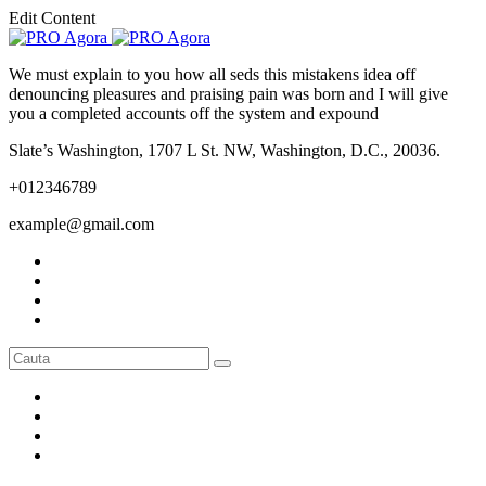
Edit Content
We must explain to you how all seds this mistakens idea off
denouncing pleasures and praising pain was born and I will give
you a completed accounts off the system and expound
Slate’s Washington, 1707 L St. NW, Washington, D.C., 20036.
+012346789
example@gmail.com