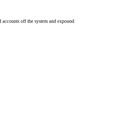
ed accounts off the system and expound