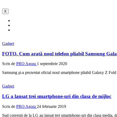
X
Gadget
FOTO. Cum arată noul telefon pliabil Samsung Gal
Scris de
PRO Agora
1 septembrie 2020
Samsung şi-a prezentat oficial noul smartphone pliabil Galaxy Z Fold 
Gadget
LG a lansat trei smartphone-uri din clasa de mijloc
Scris de
PRO Agora
24 februarie 2019
Sud coreenii de la LG au lansat trei smartphone-uri din clasa media, da