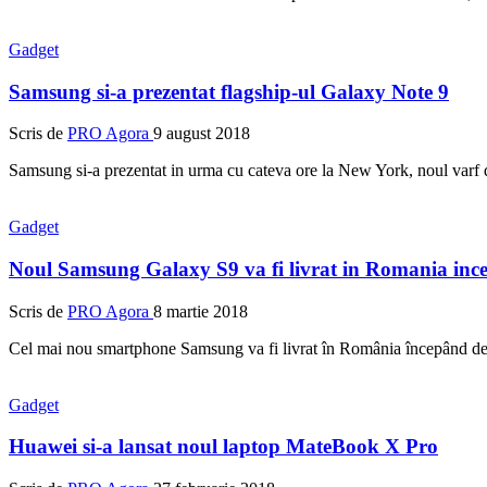
Gadget
Samsung si-a prezentat flagship-ul Galaxy Note 9
Scris de
PRO Agora
9 august 2018
Samsung si-a prezentat in urma cu cateva ore la New York, noul varf
Gadget
Noul Samsung Galaxy S9 va fi livrat in Romania inc
Scris de
PRO Agora
8 martie 2018
Cel mai nou smartphone Samsung va fi livrat în România începând de
Gadget
Huawei si-a lansat noul laptop MateBook X Pro