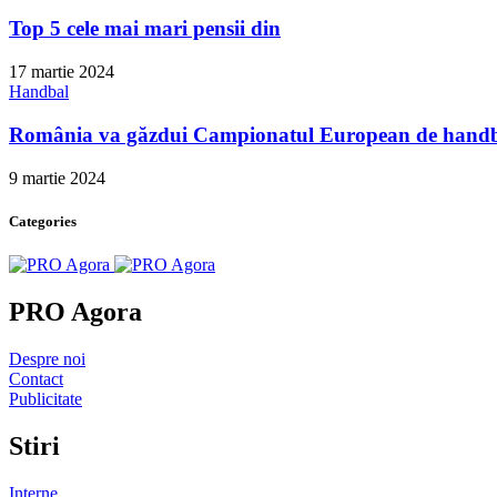
Top 5 cele mai mari pensii din
17 martie 2024
Handbal
România va găzdui Campionatul European de hand
9 martie 2024
Categories
PRO Agora
Despre noi
Contact
Publicitate
Stiri
Interne