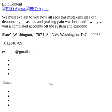
Edit Content
We must explain to you how all seds this mistakens idea off
denouncing pleasures and praising pain was born and I will give
you a completed accounts off the system and expound
Slate’s Washington, 1707 L St. NW, Washington, D.C., 20036.
+012346789
example@gmail.com