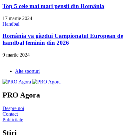
Top 5 cele mai mari pensii din România
17 martie 2024
Handbal
România va găzdui Campionatul European de
handbal feminin din 2026
9 martie 2024
Alte sporturi
PRO Agora
Despre noi
Contact
Publicitate
Stiri