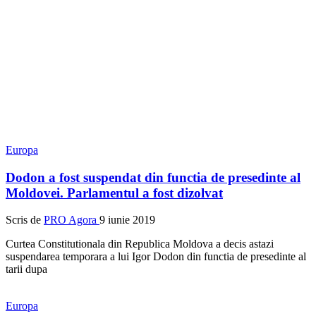
Europa
Dodon a fost suspendat din functia de presedinte al
Moldovei. Parlamentul a fost dizolvat
Scris de
PRO Agora
9 iunie 2019
Curtea Constitutionala din Republica Moldova a decis astazi
suspendarea temporara a lui Igor Dodon din functia de presedinte al
tarii dupa
Europa