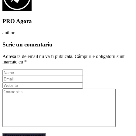
PRO Agora
author
Scrie un comentariu
Adresa ta de email nu va fi publicată.
Câmpurile obligatorii sunt
marcate cu
*