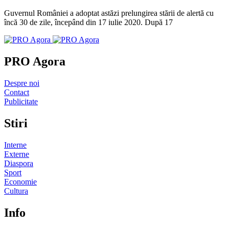
Guvernul României a adoptat astăzi prelungirea stării de alertă cu
încă 30 de zile, începând din 17 iulie 2020. După 17
PRO Agora
Despre noi
Contact
Publicitate
Stiri
Interne
Externe
Diaspora
Sport
Economie
Cultura
Info