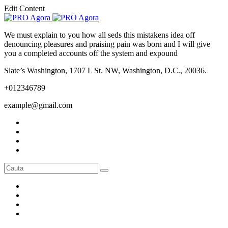
Edit Content
We must explain to you how all seds this mistakens idea off
denouncing pleasures and praising pain was born and I will give
you a completed accounts off the system and expound
Slate’s Washington, 1707 L St. NW, Washington, D.C., 20036.
+012346789
example@gmail.com