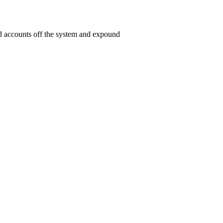
ed accounts off the system and expound