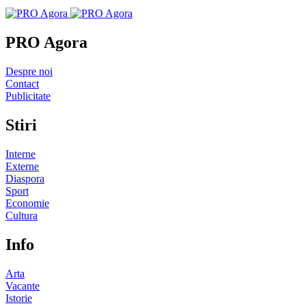
PRO Agora
Despre noi
Contact
Publicitate
Stiri
Interne
Externe
Diaspora
Sport
Economie
Cultura
Info
Arta
Vacante
Istorie