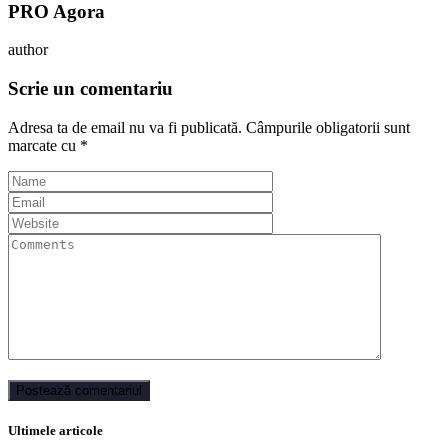
PRO Agora
author
Scrie un comentariu
Adresa ta de email nu va fi publicată.
Câmpurile obligatorii sunt
marcate cu
*
Ultimele articole