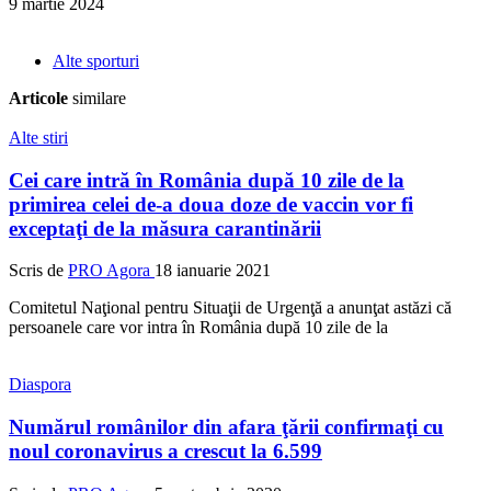
9 martie 2024
Alte sporturi
Articole
similare
Alte stiri
Cei care intră în România după 10 zile de la
primirea celei de-a doua doze de vaccin vor fi
exceptaţi de la măsura carantinării
Scris de
PRO Agora
18 ianuarie 2021
Comitetul Naţional pentru Situaţii de Urgenţă a anunţat astăzi că
persoanele care vor intra în România după 10 zile de la
Diaspora
Numărul românilor din afara ţării confirmaţi cu
noul coronavirus a crescut la 6.599