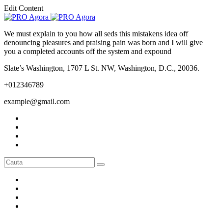
Edit Content
We must explain to you how all seds this mistakens idea off
denouncing pleasures and praising pain was born and I will give
you a completed accounts off the system and expound
Slate’s Washington, 1707 L St. NW, Washington, D.C., 20036.
+012346789
example@gmail.com