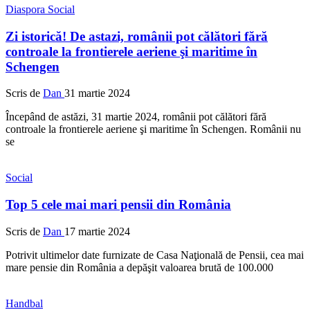
Diaspora
Social
Zi istorică! De astazi, românii pot călători fără
controale la frontierele aeriene şi maritime în
Schengen
Scris de
Dan
31 martie 2024
Începând de astăzi, 31 martie 2024, românii pot călători fără
controale la frontierele aeriene şi maritime în Schengen. Românii nu
se
Social
Top 5 cele mai mari pensii din România
Scris de
Dan
17 martie 2024
Potrivit ultimelor date furnizate de Casa Naţională de Pensii, cea mai
mare pensie din România a depăşit valoarea brută de 100.000
Handbal