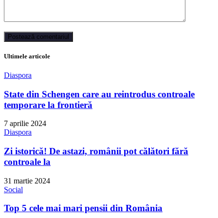
Ultimele articole
Diaspora
State din Schengen care au reintrodus controale
temporare la frontieră
7 aprilie 2024
Diaspora
Zi istorică! De astazi, românii pot călători fără
controale la
31 martie 2024
Social
Top 5 cele mai mari pensii din România