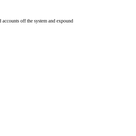
ed accounts off the system and expound