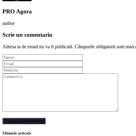
PRO Agora
author
Scrie un comentariu
Adresa ta de email nu va fi publicată.
Câmpurile obligatorii sunt marc
Ultimele articole