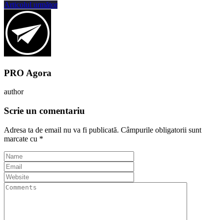
Articolul următor
PRO Agora
author
Scrie un comentariu
Adresa ta de email nu va fi publicată.
Câmpurile obligatorii sunt
marcate cu
*