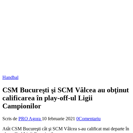
Handbal
CSM Bucureşti şi SCM Vâlcea au obţinut
calificarea în play-off-ul Ligii
Campionilor
Scris de
PRO Agora
10 februarie 2021
0Comentariu
Atât CSM Bucureşti cât şi SCM Vâlcea s-au calificat mai departe în