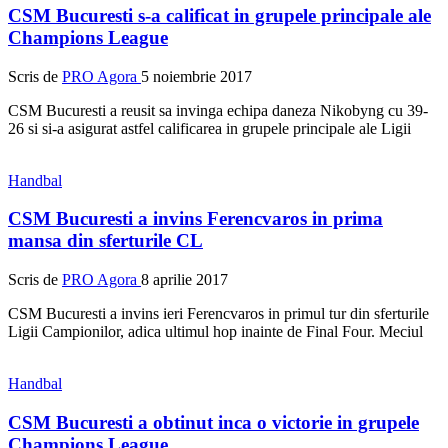
CSM Bucuresti s-a calificat in grupele principale ale
Champions League
Scris de
PRO Agora
5 noiembrie 2017
CSM Bucuresti a reusit sa invinga echipa daneza Nikobyng cu 39-
26 si si-a asigurat astfel calificarea in grupele principale ale Ligii
Handbal
CSM Bucuresti a invins Ferencvaros in prima
mansa din sferturile CL
Scris de
PRO Agora
8 aprilie 2017
CSM Bucuresti a invins ieri Ferencvaros in primul tur din sferturile
Ligii Campionilor, adica ultimul hop inainte de Final Four. Meciul
Handbal
CSM Bucuresti a obtinut inca o victorie in grupele
Champions League