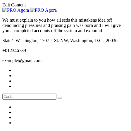
Edit Content
We must explain to you how all seds this mistakens idea off
denouncing pleasures and praising pain was born and I will give
you a completed accounts off the system and expound
Slate’s Washington, 1707 L St. NW, Washington, D.C., 20036.
+012346789
example@gmail.com