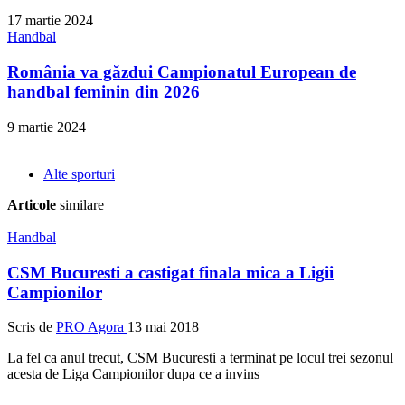
17 martie 2024
Handbal
România va găzdui Campionatul European de
handbal feminin din 2026
9 martie 2024
Alte sporturi
Articole
similare
Handbal
CSM Bucuresti a castigat finala mica a Ligii
Campionilor
Scris de
PRO Agora
13 mai 2018
La fel ca anul trecut, CSM Bucuresti a terminat pe locul trei sezonul
acesta de Liga Campionilor dupa ce a invins