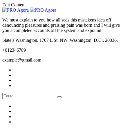
Edit Content
We must explain to you how all seds this mistakens idea off
denouncing pleasures and praising pain was born and I will give
you a completed accounts off the system and expound
Slate’s Washington, 1707 L St. NW, Washington, D.C., 20036.
+012346789
example@gmail.com