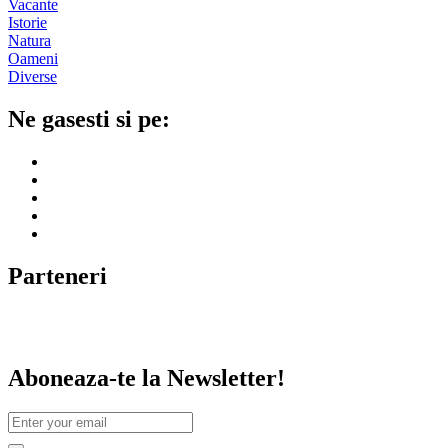
Vacante
Istorie
Natura
Oameni
Diverse
Ne gasesti si pe:
Parteneri
Aboneaza-te la Newsletter!