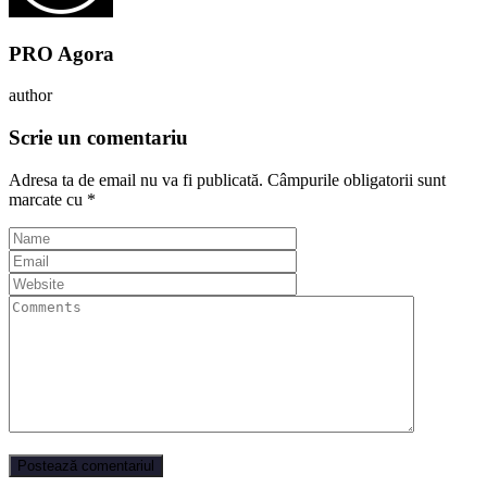
PRO Agora
author
Scrie un comentariu
Adresa ta de email nu va fi publicată.
Câmpurile obligatorii sunt
marcate cu
*