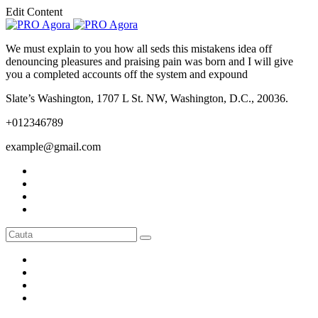
Edit Content
We must explain to you how all seds this mistakens idea off
denouncing pleasures and praising pain was born and I will give
you a completed accounts off the system and expound
Slate’s Washington, 1707 L St. NW, Washington, D.C., 20036.
+012346789
example@gmail.com