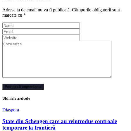
Adresa ta de email nu va fi publicată.
Câmpurile obligatorii sunt
marcate cu
*
Ultimele articole
Diaspora
State din Schengen care au reintrodus controale
temporare la frontieră