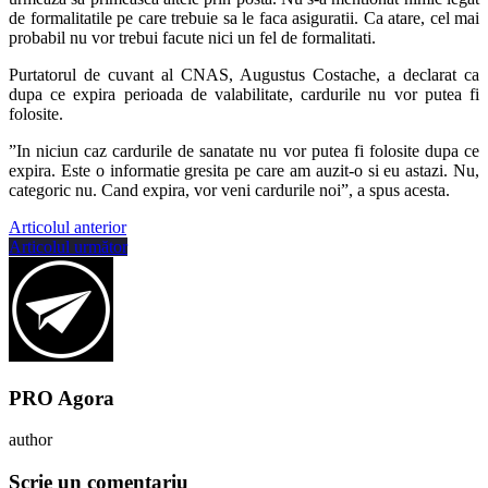
de formalitatile pe care trebuie sa le faca asiguratii. Ca atare, cel mai
probabil nu vor trebui facute nici un fel de formalitati.
Purtatorul de cuvant al CNAS, Augustus Costache, a declarat ca
dupa ce expira perioada de valabilitate, cardurile nu vor putea fi
folosite.
”In niciun caz cardurile de sanatate nu vor putea fi folosite dupa ce
expira. Este o informatie gresita pe care am auzit-o si eu astazi. Nu,
categoric nu. Cand expira, vor veni cardurile noi”, a spus acesta.
Articolul anterior
Articolul următor
PRO Agora
author
Scrie un comentariu