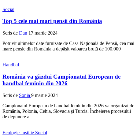
Social
Top 5 cele mai mari pensii din România
Scris de
Dan
17 martie 2024
Potrivit ultimelor date furnizate de Casa Naţională de Pensii, cea mai
mare pensie din România a depăşit valoarea brută de 100.000
Handbal
România va găzdui Campionatul European de
handbal feminin din 2026
Scris de
Sonia
9 martie 2024
Campionatul European de handbal feminin din 2026 va organizat de
România, Polonia, Cehia, Slovacia şi Turcia. Încheierea procesului
de depunere a
Ecologie
Justitie
Social