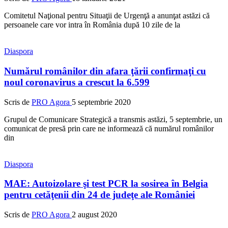
Comitetul Naţional pentru Situaţii de Urgenţă a anunţat astăzi că
persoanele care vor intra în România după 10 zile de la
Diaspora
Numărul românilor din afara ţării confirmaţi cu
noul coronavirus a crescut la 6.599
Scris de
PRO Agora
5 septembrie 2020
Grupul de Comunicare Strategică a transmis astăzi, 5 septembrie, un
comunicat de presă prin care ne informează că numărul românilor
din
Diaspora
MAE: Autoizolare şi test PCR la sosirea în Belgia
pentru cetăţenii din 24 de judeţe ale României
Scris de
PRO Agora
2 august 2020