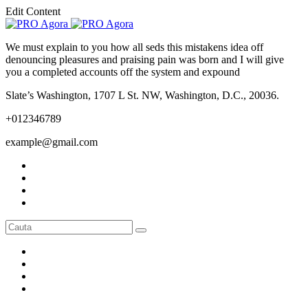
Edit Content
We must explain to you how all seds this mistakens idea off
denouncing pleasures and praising pain was born and I will give
you a completed accounts off the system and expound
Slate’s Washington, 1707 L St. NW, Washington, D.C., 20036.
+012346789
example@gmail.com