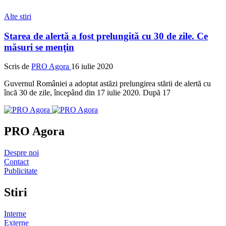
Alte stiri
Starea de alertă a fost prelungită cu 30 de zile. Ce
măsuri se menţin
Scris de
PRO Agora
16 iulie 2020
Guvernul României a adoptat astăzi prelungirea stării de alertă cu
încă 30 de zile, începând din 17 iulie 2020. După 17
PRO Agora
Despre noi
Contact
Publicitate
Stiri
Interne
Externe