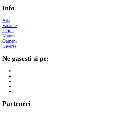
Info
Arta
Vacante
Istorie
Natura
Oameni
Diverse
Ne gasesti si pe:
Parteneri