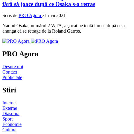
fără să joace după ce Osaka s-a retras
Scris de
PRO Agora
31 mai 2021
Naomi Osaka, numărul 2 WTA, a şocat pe toată lumea după ce a
anunţat că se retrage de la Roland Garros,
PRO Agora
Despre noi
Contact
Publicitate
Stiri
Interne
Externe
Diaspora
Sport
Economie
Cultura