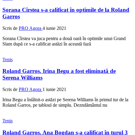
Sorana Cîrstea s-a calificat în optimile de la Roland
Garros
Scris de
PRO Agora
4 iunie 2021
Sorana Cîrstea va juca pentru a două oară în optimile unui Grand
Slam după ce s-a calificat astăzi în această fază
Tenis
Roland Garros. Irina Begu a fost eliminată de
Serena Williams
Scris de
PRO Agora
1 iunie 2021
Irina Begu a întâlnit-o astăzi pe Serena Williams în primul tur de la
Roland Garros, pe tabloul de simplu. Dezndământul nu
Tenis
Roland Garros. Ana Bogdan s-a calificat în turul 3