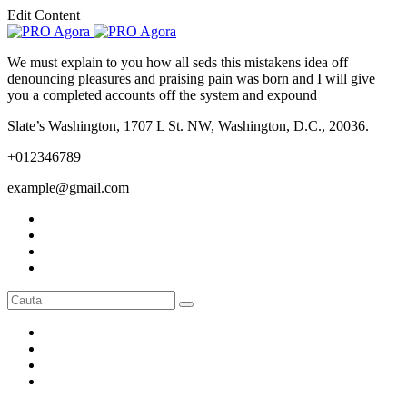
Edit Content
We must explain to you how all seds this mistakens idea off
denouncing pleasures and praising pain was born and I will give
you a completed accounts off the system and expound
Slate’s Washington, 1707 L St. NW, Washington, D.C., 20036.
+012346789
example@gmail.com