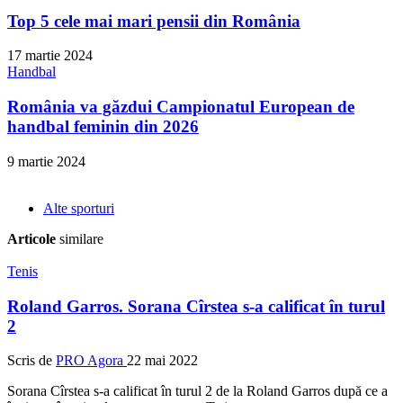
Top 5 cele mai mari pensii din România
17 martie 2024
Handbal
România va găzdui Campionatul European de
handbal feminin din 2026
9 martie 2024
Alte sporturi
Articole
similare
Tenis
Roland Garros. Sorana Cîrstea s-a calificat în turul
2
Scris de
PRO Agora
22 mai 2022
Sorana Cîrstea s-a calificat în turul 2 de la Roland Garros după ce a